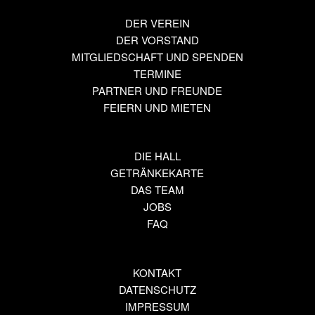
DER VEREIN
DER VORSTAND
MITGLIEDSCHAFT UND SPENDEN
TERMINE
PARTNER UND FREUNDE
FEIERN UND MIETEN
DIE HALL
GETRÄNKEKARTE
DAS TEAM
JOBS
FAQ
KONTAKT
DATENSCHUTZ
IMPRESSUM