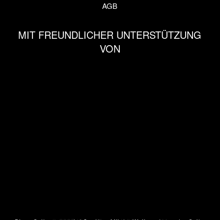
AGB
MIT FREUNDLICHER UNTERSTÜTZUNG
VON