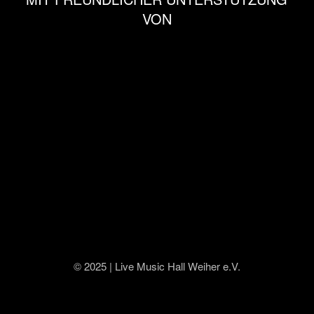
VON
© 2025 | Live Music Hall Weiher e.V.