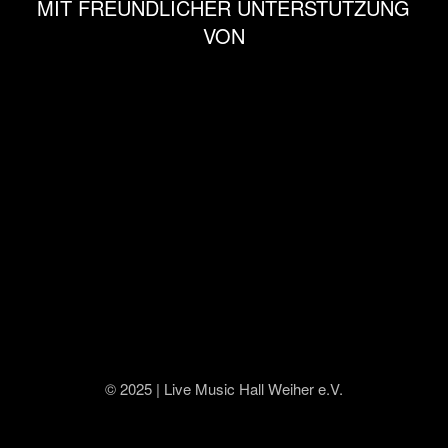
MIT FREUNDLICHER UNTERSTÜTZUNG
VON
© 2025 | Live Music Hall Weiher e.V.