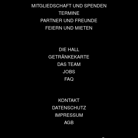
MITGLIEDSCHAFT UND SPENDEN
TERMINE
PARTNER UND FREUNDE
FEIERN UND MIETEN
DIE HALL
GETRÄNKEKARTE
DAS TEAM
JOBS
FAQ
KONTAKT
DATENSCHUTZ
IMPRESSUM
AGB