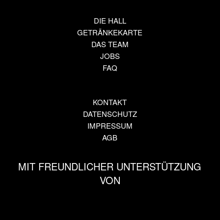
DIE HALL
GETRÄNKEKARTE
DAS TEAM
JOBS
FAQ
KONTAKT
DATENSCHUTZ
IMPRESSUM
AGB
MIT FREUNDLICHER UNTERSTÜTZUNG
VON