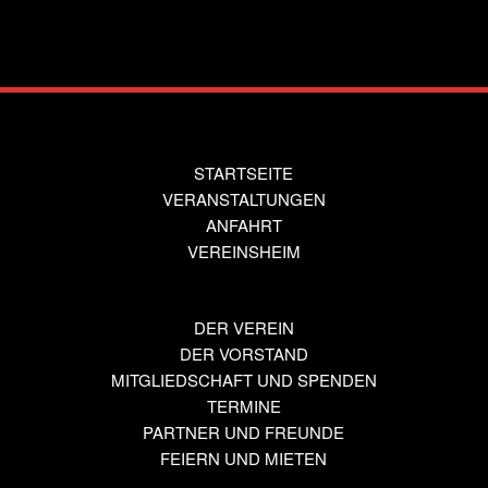
STARTSEITE
VERANSTALTUNGEN
ANFAHRT
VEREINSHEIM
DER VEREIN
DER VORSTAND
MITGLIEDSCHAFT UND SPENDEN
TERMINE
PARTNER UND FREUNDE
FEIERN UND MIETEN