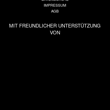
IMPRESSUM
AGB
MIT FREUNDLICHER UNTERSTÜTZUNG
VON