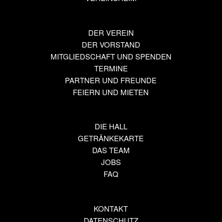
DER VEREIN
DER VORSTAND
MITGLIEDSCHAFT UND SPENDEN
TERMINE
PARTNER UND FREUNDE
FEIERN UND MIETEN
DIE HALL
GETRÄNKEKARTE
DAS TEAM
JOBS
FAQ
KONTAKT
DATENSCHUTZ