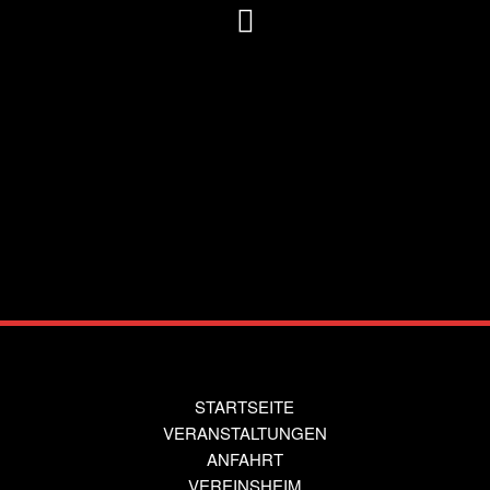
STARTSEITE
VERANSTALTUNGEN
ANFAHRT
VEREINSHEIM