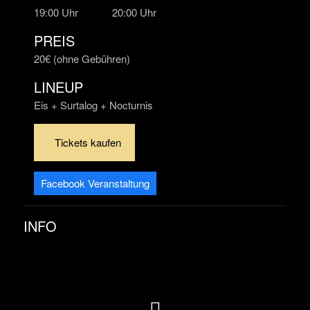
19:00 Uhr
20:00 Uhr
PREIS
20€ (ohne Gebühren)
LINEUP
Eis + Surtalog + Nocturnis
Tickets kaufen
Facebook Veranstaltung
INFO