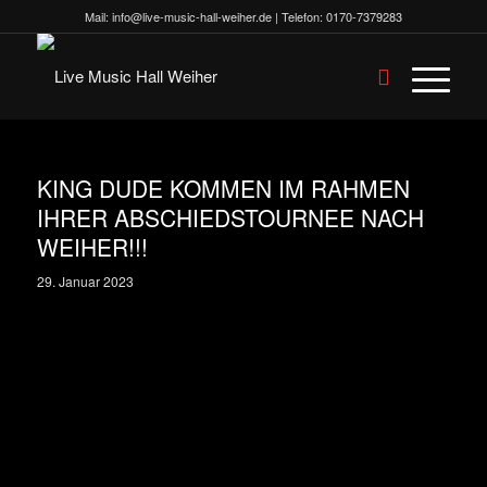
Mail:
info@live-music-hall-weiher.de
| Telefon:
0170-7379283
KING DUDE KOMMEN IM RAHMEN
IHRER ABSCHIEDSTOURNEE NACH
WEIHER!!!
29. Januar 2023