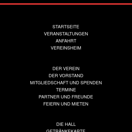
STARTSEITE
VERANSTALTUNGEN
ANFAHRT
VEREINSHEIM
DER VEREIN
DER VORSTAND
MITGLIEDSCHAFT UND SPENDEN
TERMINE
PARTNER UND FREUNDE
FEIERN UND MIETEN
DIE HALL
GETRÄNKEKARTE