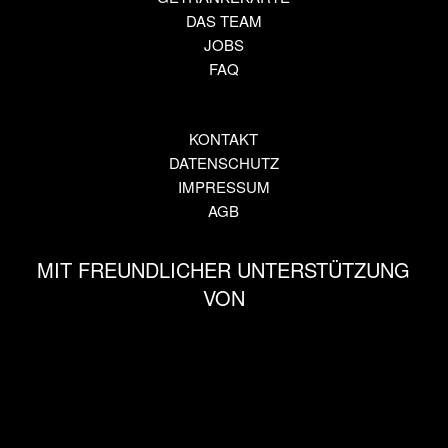
DAS TEAM
JOBS
FAQ
KONTAKT
DATENSCHUTZ
IMPRESSUM
AGB
MIT FREUNDLICHER UNTERSTÜTZUNG
VON