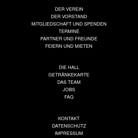
DER VEREIN
DER VORSTAND
MITGLIEDSCHAFT UND SPENDEN
TERMINE
PARTNER UND FREUNDE
FEIERN UND MIETEN
DIE HALL
GETRÄNKEKARTE
DAS TEAM
JOBS
FAQ
KONTAKT
DATENSCHUTZ
IMPRESSUM