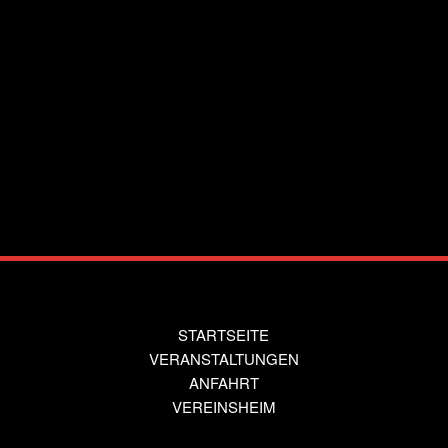
STARTSEITE
VERANSTALTUNGEN
ANFAHRT
VEREINSHEIM